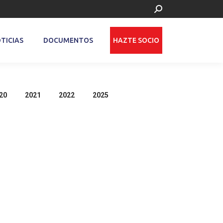
Buscar:
TICIAS
DOCUMENTOS
HAZTE SOCIO
20
2021
2022
2025