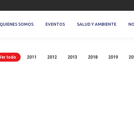
QUIENES SOMOS
EVENTOS
SALUD Y AMBIENTE
NO
Ver todo
2011
2012
2013
2018
2019
20