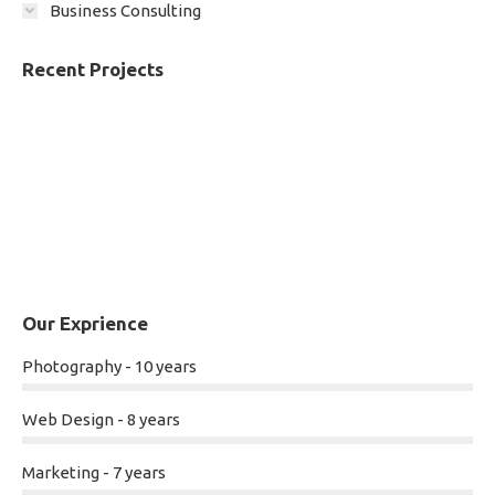
Business Consulting
Recent Projects
Our Exprience
Photography - 10 years
Web Design - 8 years
Marketing - 7 years