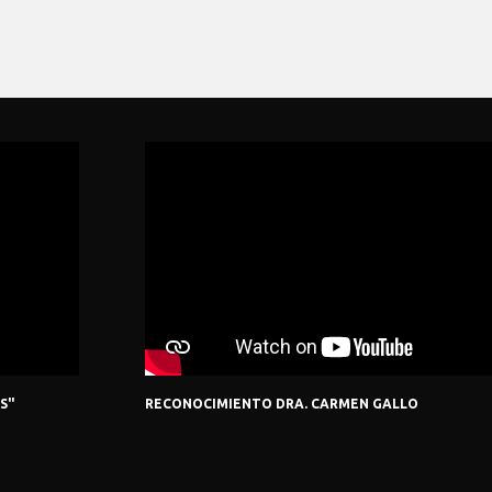
S"
RECONOCIMIENTO DRA. CARMEN GALLO