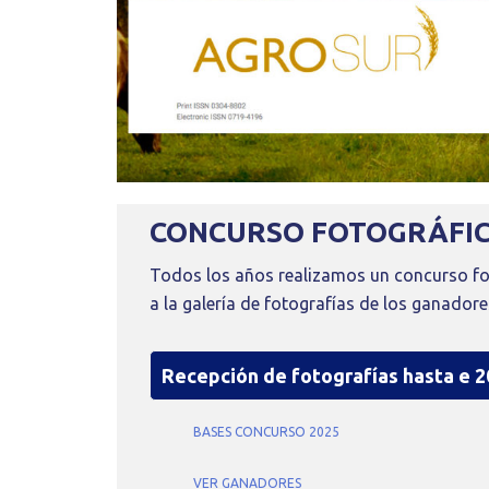
CONCURSO FOTOGRÁFI
Todos los años realizamos un concurso fo
a la galería de fotografías de los ganadore
Recepción de fotografías hasta e 2
BASES CONCURSO 2025
VER GANADORES