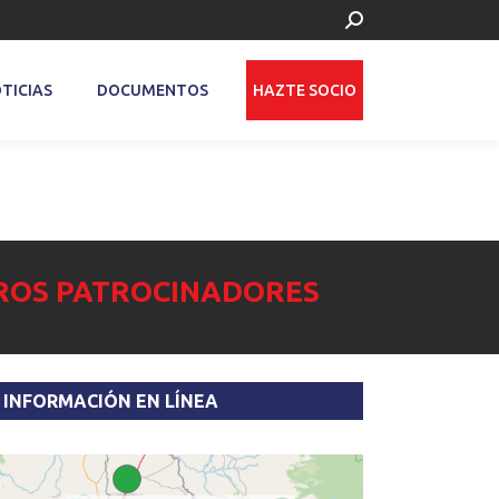
Buscar:
TICIAS
DOCUMENTOS
HAZTE SOCIO
ROS PATROCINADORES
INFORMACIÓN EN LÍNEA