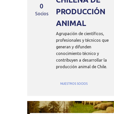
0
PRODUCCIÓN
Socios
ANIMAL
Agrupación de científicos,
profesionales y técnicos que
generan y difunden
conocimiento técnico y
contribuyen a desarrollar la
producción animal de Chile.
NUESTROS SOCIOS