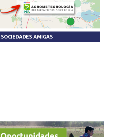
SOCIEDADES AMIGAS