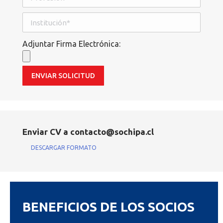
Adjuntar Firma Electrónica:
Enviar CV a contacto@sochipa.cl
DESCARGAR FORMATO
BENEFICIOS DE LOS SOCIOS