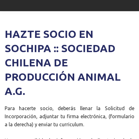
HAZTE SOCIO EN
SOCHIPA :: SOCIEDAD
CHILENA DE
PRODUCCIÓN ANIMAL
A.G.
Para hacerte socio, deberás llenar la Solicitud de
Incorporación, adjuntar tu firma electrónica, (formulario
a la derecha) y enviar tu curriculum.