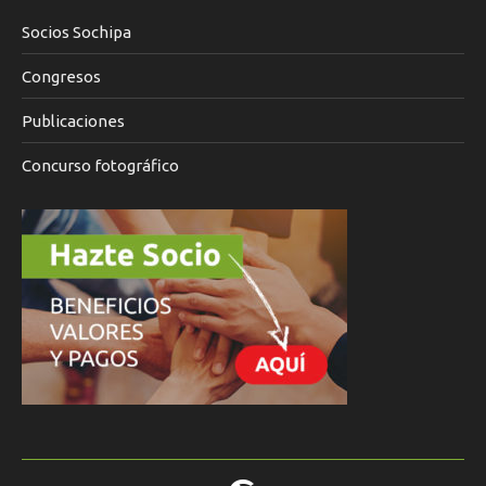
Socios Sochipa
Congresos
Publicaciones
Concurso fotográfico