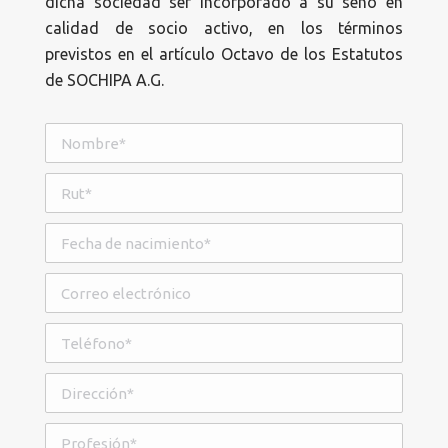
dicha sociedad ser incorporado a su seno en
calidad de socio activo, en los términos
previstos en el artículo Octavo de los Estatutos
de SOCHIPA A.G.