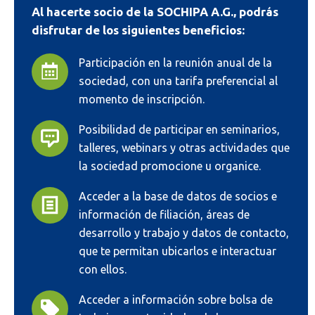
Al hacerte socio de la SOCHIPA A.G., podrás
disfrutar de los siguientes beneficios:
Participación en la reunión anual de la
sociedad, con una tarifa preferencial al
momento de inscripción.
Posibilidad de participar en seminarios,
talleres, webinars y otras actividades que
la sociedad promocione u organice.
Acceder a la base de datos de socios e
información de filiación, áreas de
desarrollo y trabajo y datos de contacto,
que te permitan ubicarlos e interactuar
con ellos.
Acceder a información sobre bolsa de