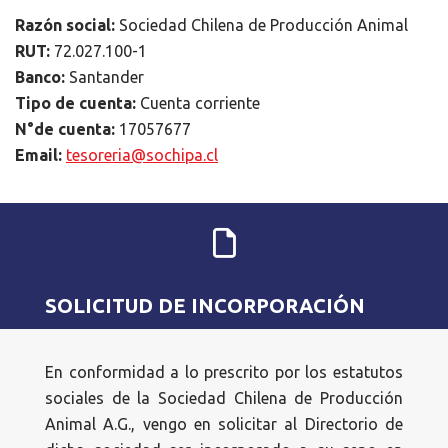
Razón social:
Sociedad Chilena de Producción Animal
RUT:
72.027.100-1
Banco:
Santander
Tipo de cuenta:
Cuenta corriente
N°de cuenta:
17057677
Email:
tesoreria@sochipa.cl
SOLICITUD DE INCORPORACIÓN
En conformidad a lo prescrito por los estatutos
sociales de la Sociedad Chilena de Producción
Animal A.G., vengo en solicitar al Directorio de