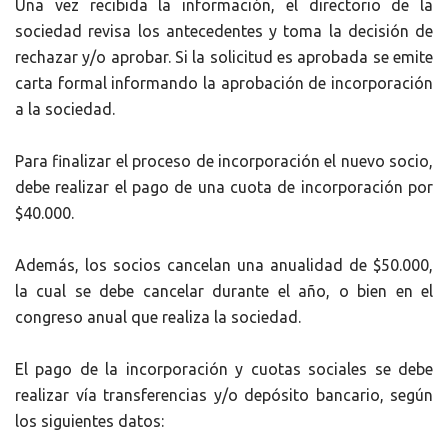
Una vez recibida la información, el directorio de la
sociedad revisa los antecedentes y toma la decisión de
rechazar y/o aprobar. Si la solicitud es aprobada se emite
carta formal informando la aprobación de incorporación
a la sociedad.
Para finalizar el proceso de incorporación el nuevo socio,
debe realizar el pago de una cuota de incorporación por
$40.000.
Además, los socios cancelan una anualidad de $50.000,
la cual se debe cancelar durante el año, o bien en el
congreso anual que realiza la sociedad.
El pago de la incorporación y cuotas sociales se debe
realizar vía transferencias y/o depósito bancario, según
los siguientes datos: