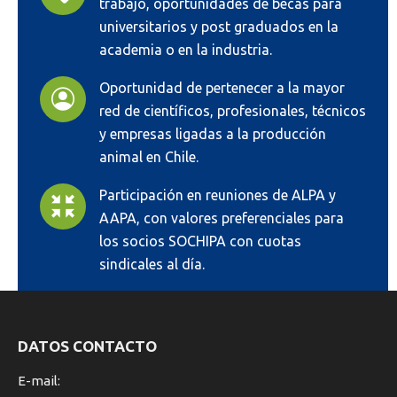
trabajo, oportunidades de becas para
universitarios y post graduados en la
academia o en la industria.
Oportunidad de pertenecer a la mayor
red de científicos, profesionales, técnicos
y empresas ligadas a la producción
animal en Chile.
Participación en reuniones de ALPA y
AAPA, con valores preferenciales para
los socios SOCHIPA con cuotas
sindicales al día.
DATOS CONTACTO
E-mail: