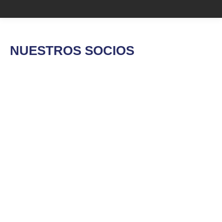
NUESTROS SOCIOS