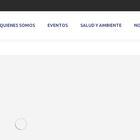
QUIENES SOMOS
EVENTOS
SALUD Y AMBIENTE
NO