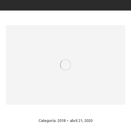
Categoría:
2018
abril 21, 2020