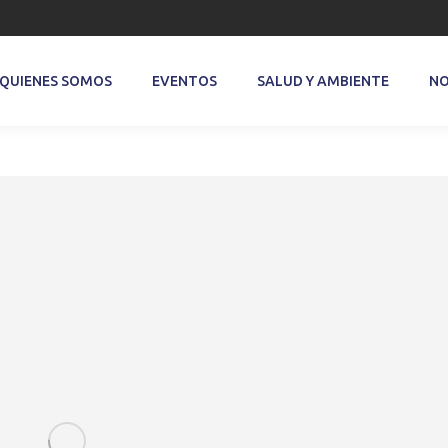
QUIENES SOMOS
EVENTOS
SALUD Y AMBIENTE
NO