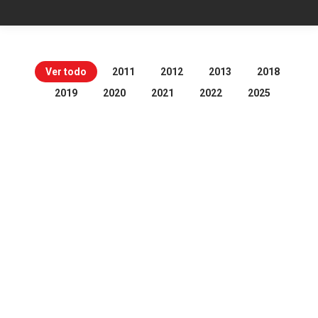
Ver todo
2011
2012
2013
2018
2019
2020
2021
2022
2025