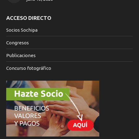
ACCESO DIRECTO
Socios Sochipa
Congresos
Publicaciones
Concurso fotográfico