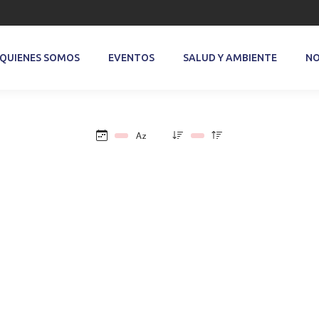
QUIENES SOMOS
EVENTOS
SALUD Y AMBIENTE
NO