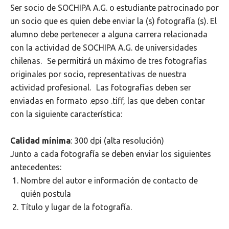
Ser socio de SOCHIPA A.G. o estudiante patrocinado por
un socio que es quien debe enviar la (s) fotografía (s). El
alumno debe pertenecer a alguna carrera relacionada
con la actividad de SOCHIPA A.G. de universidades
chilenas. Se permitirá un máximo de tres fotografías
originales por socio, representativas de nuestra
actividad profesional. Las fotografías deben ser
enviadas en formato .epso .tiff, las que deben contar
con la siguiente característica:
Calidad mínima
: 300 dpi (alta resolución)
Junto a cada fotografía se deben enviar los siguientes
antecedentes:
Nombre del autor e información de contacto de
quién postula
Título y lugar de la fotografía.