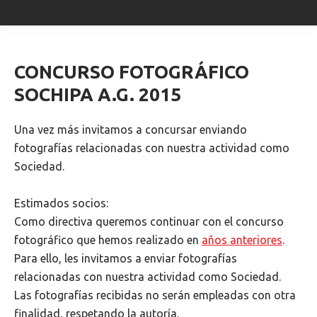
CONCURSO FOTOGRÁFICO
SOCHIPA A.G. 2015
Una vez más invitamos a concursar enviando
fotografías relacionadas con nuestra actividad como
Sociedad.
Estimados socios:
Como directiva queremos continuar con el concurso
fotográfico que hemos realizado en
años anteriores
.
Para ello, les invitamos a enviar fotografías
relacionadas con nuestra actividad como Sociedad.
Las fotografías recibidas no serán empleadas con otra
finalidad, respetando la autoría.