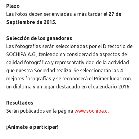
Plazo
Las fotos deben ser enviadas a más tardar el
27 de
Septiembre de 2015.
Selección de los ganadores
Las fotografías serán seleccionadas por el Directorio de
SOCHIPA A.G., teniendo en consideración aspectos de
calidad fotográfica y representatividad de la actividad
que nuestra Sociedad realiza. Se seleccionarán las 4
mejores fotografías y se reconocerá el Primer lugar con
un diploma y un lugar destacado en el calendario 2016.
Resultados
Serán publicados en la página
www.sochipa.cl
¡Anímate a participar!