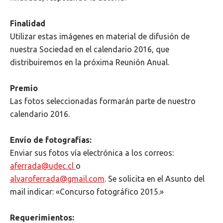
Finalidad
Utilizar estas imágenes en material de difusión de
nuestra Sociedad en el calendario 2016, que
distribuiremos en la próxima Reunión Anual.
Premio
Las fotos seleccionadas formarán parte de nuestro
calendario 2016.
Envío de fotografías:
Enviar sus fotos vía electrónica a los correos:
aferrada@udec.cl
o
alvaroferrada@gmail.com
. Se solicita en el Asunto del
mail indicar: «Concurso fotográfico 2015.»
Requerimientos: