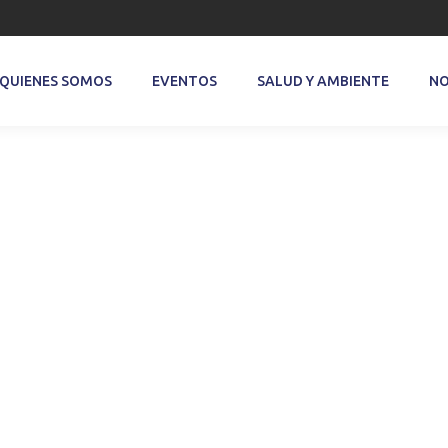
QUIENES SOMOS
EVENTOS
SALUD Y AMBIENTE
NO