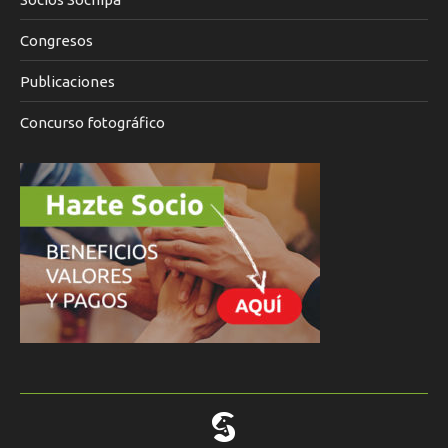
Congresos
Publicaciones
Concurso fotográfico