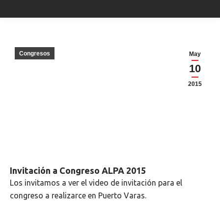
Congresos
May
10
2015
Invitación a Congreso ALPA 2015
Los invitamos a ver el video de invitación para el
congreso a realizarce en Puerto Varas.