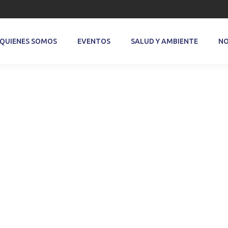
QUIENES SOMOS
EVENTOS
SALUD Y AMBIENTE
NO