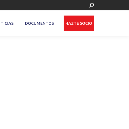
Buscar:
TICIAS
DOCUMENTOS
HAZTE SOCIO