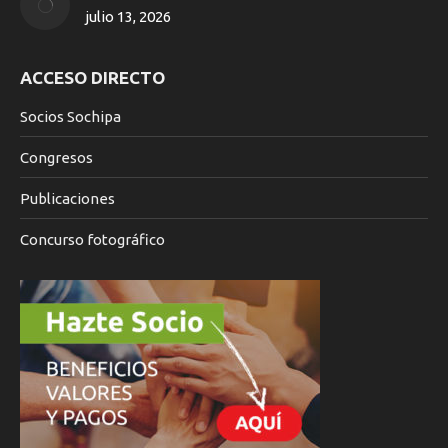
julio 13, 2026
ACCESO DIRECTO
Socios Sochipa
Congresos
Publicaciones
Concurso fotográfico