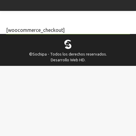
[woocommerce_checkout]
©Sochipa - Todos los derechos reservados.
Desarrollo Web
HD
.