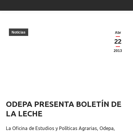
Noticias
Abr
22
2013
ODEPA PRESENTA BOLETÍN DE
LA LECHE
La Oficina de Estudios y Políticas Agrarias, Odepa,