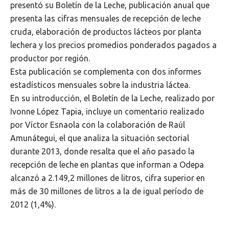
presentó su Boletín de la Leche, publicación anual que
presenta las cifras mensuales de recepción de leche
cruda, elaboración de productos lácteos por planta
lechera y los precios promedios ponderados pagados a
productor por región.
Esta publicación se complementa con dos informes
estadísticos mensuales sobre la industria láctea.
En su introducción, el Boletín de la Leche, realizado por
Ivonne López Tapia, incluye un comentario realizado
por Víctor Esnaola con la colaboración de Raúl
Amunátegui, el que analiza la situación sectorial
durante 2013, donde resalta que el año pasado la
recepción de leche en plantas que informan a Odepa
alcanzó a 2.149,2 millones de litros, cifra superior en
más de 30 millones de litros a la de igual período de
2012 (1,4%).