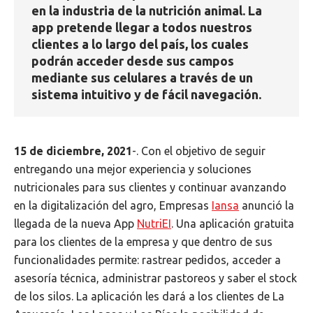
en la industria de la nutrición animal. La
app pretende llegar a todos nuestros
clientes a lo largo del país, los cuales
podrán acceder desde sus campos
mediante sus celulares a través de un
sistema intuitivo y de fácil navegación.
15 de diciembre, 2021
-. Con el objetivo de seguir
entregando una mejor experiencia y soluciones
nutricionales para sus clientes y continuar avanzando
en la digitalización del agro, Empresas
Iansa
anunció la
llegada de la nueva App
NutriEI
. Una aplicación gratuita
para los clientes de la empresa y que dentro de sus
funcionalidades permite: rastrear pedidos, acceder a
asesoría técnica, administrar pastoreos y saber el stock
de los silos. La aplicación les dará a los clientes de La