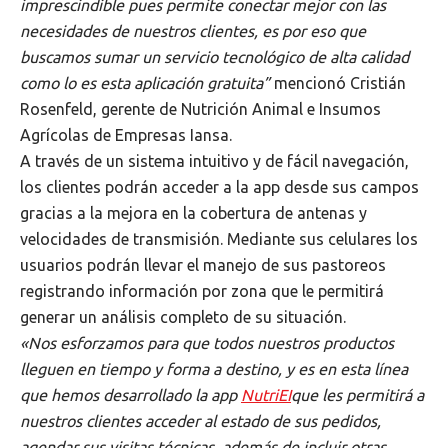
imprescindible pues permite conectar mejor con las
necesidades de nuestros clientes, es por eso que
buscamos sumar un servicio tecnológico de alta calidad
como lo es esta aplicación gratuita”
mencionó Cristián
Rosenfeld, gerente de Nutrición Animal e Insumos
Agrícolas de Empresas Iansa.
A través de un sistema intuitivo y de fácil navegación,
los clientes podrán acceder a la app desde sus campos
gracias a la mejora en la cobertura de antenas y
velocidades de transmisión. Mediante sus celulares los
usuarios podrán llevar el manejo de sus pastoreos
registrando información por zona que le permitirá
generar un análisis completo de su situación.
«Nos esforzamos para que todos nuestros productos
lleguen en tiempo y forma a destino, y es en esta línea
que hemos desarrollado la app
NutriEI
que les permitirá a
nuestros clientes acceder al estado de sus pedidos,
agendar sus visitas técnicas, además de incluir otras