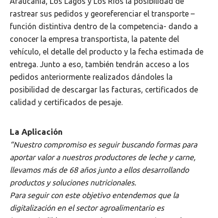
Araucanía, Los Lagos y Los Ríos la posibilidad de
rastrear sus pedidos y georeferenciar el transporte –
función distintiva dentro de la competencia- dando a
conocer la empresa transportista, la patente del
vehículo, el detalle del producto y la fecha estimada de
entrega. Junto a eso, también tendrán acceso a los
pedidos anteriormente realizados dándoles la
posibilidad de descargar las facturas, certificados de
calidad y certificados de pesaje.
La Aplicación
“Nuestro compromiso es seguir buscando formas para
aportar valor a nuestros productores de leche y carne,
llevamos más de 68 años junto a ellos desarrollando
productos y soluciones nutricionales.
Para seguir con este objetivo entendemos que la
digitalización en el sector agroalimentario es