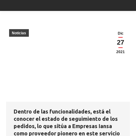
Noticias
Dic
27
2021
Dentro de las funcionalidades, está el
conocer el estado de seguimiento de los
pedidos, lo que sitúa a Empresas Iansa
como proveedor pionero en este servicio