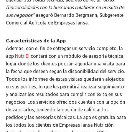
funcionalidades con la buscamos colaborar en el éxito de
sus negocios”
aseguró Bernardo Bergmann, Subgerente
Comercial Agrícola de Empresas Iansa.
Características de la App
Además, con el fin de entregar un servicio completo, la
app
NutriEI
contará con un módulo de asesoría técnica,
lugar donde los clientes podrán agendar una visita para
la fecha que deseen según la disponibilidad del servicio.
Todos los informes de estas visitas quedarán alojados
en sus perfiles, lo que les permitirá realizar seguimiento
y analizar los resultados para cumplir con éxito en sus
negocios. Los servicios ofrecidos cuentan con la opción
de valorarlos, teniendo la opción de calificar los
pedidos y las asesorías técnicas. La app es gratuita para
los todos los clientes de Empresas Iansa Nutrición