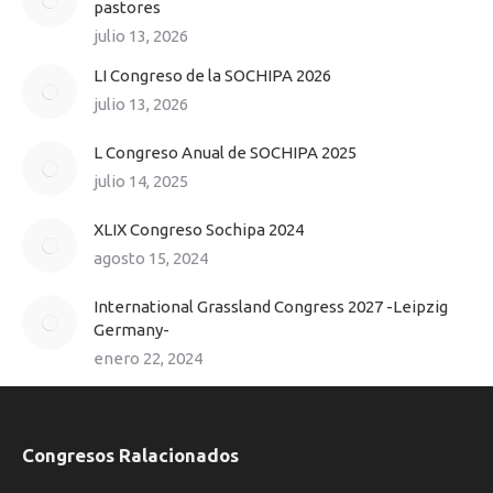
pastores
julio 13, 2026
LI Congreso de la SOCHIPA 2026
julio 13, 2026
L Congreso Anual de SOCHIPA 2025
julio 14, 2025
XLIX Congreso Sochipa 2024
agosto 15, 2024
International Grassland Congress 2027 -Leipzig
Germany-
enero 22, 2024
Congresos Ralacionados