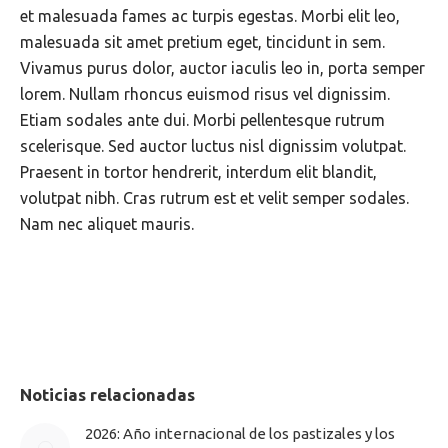
et malesuada fames ac turpis egestas. Morbi elit leo,
malesuada sit amet pretium eget, tincidunt in sem.
Vivamus purus dolor, auctor iaculis leo in, porta semper
lorem. Nullam rhoncus euismod risus vel dignissim.
Etiam sodales ante dui. Morbi pellentesque rutrum
scelerisque. Sed auctor luctus nisl dignissim volutpat.
Praesent in tortor hendrerit, interdum elit blandit,
volutpat nibh. Cras rutrum est et velit semper sodales.
Nam nec aliquet mauris.
Noticias relacionadas
2026: Año internacional de los pastizales y los