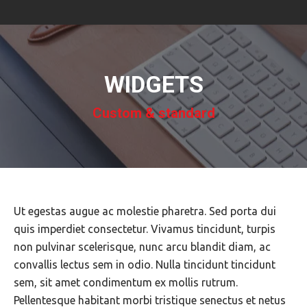
WIDGETS
Custom & standard
Ut egestas augue ac molestie pharetra. Sed porta dui
quis imperdiet consectetur. Vivamus tincidunt, turpis
non pulvinar scelerisque, nunc arcu blandit diam, ac
convallis lectus sem in odio. Nulla tincidunt tincidunt
sem, sit amet condimentum ex mollis rutrum.
Pellentesque habitant morbi tristique senectus et netus