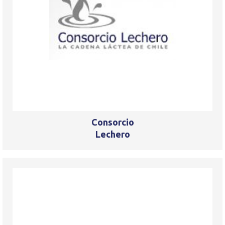
Consorcio
Lechero