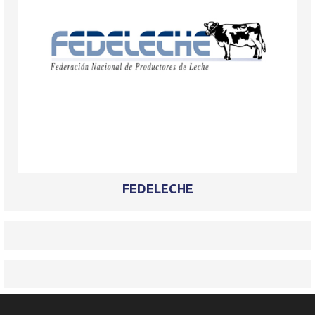
FEDELECHE