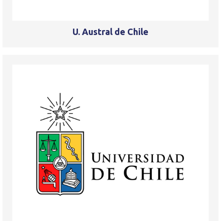
U. Austral de Chile