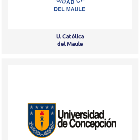
U. Católica
del Maule