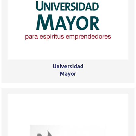
Universidad
Mayor