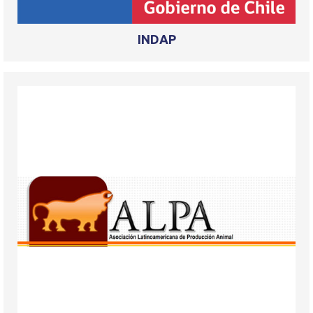
INDAP