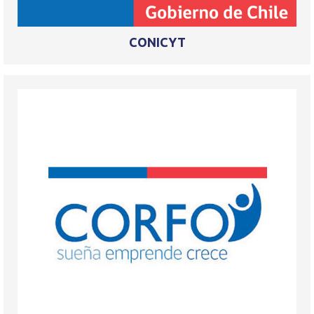
CONICYT