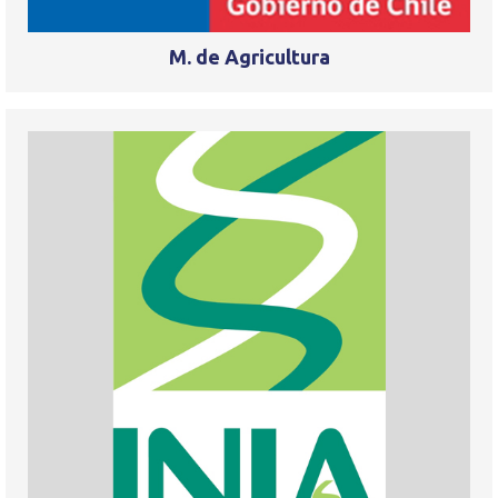
M. de Agricultura