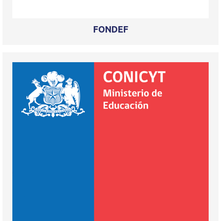
FONDEF