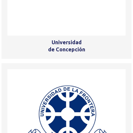
Universidad
de Concepción