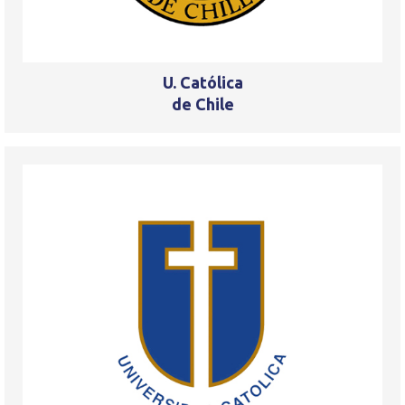
U. Católica
de Chile