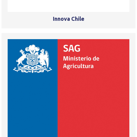
Innova Chile