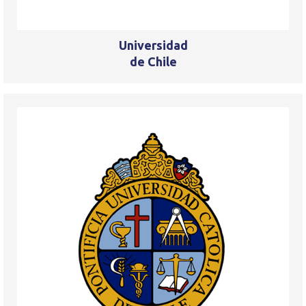
Universidad
de Chile