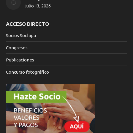
julio 13, 2026
ACCESO DIRECTO
Socios Sochipa
Congresos
Publicaciones
Concurso fotográfico