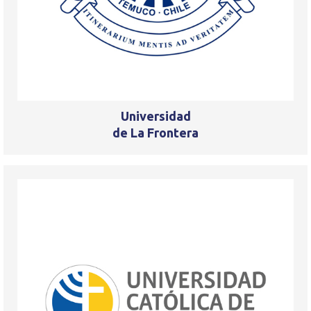
Universidad
de La Frontera