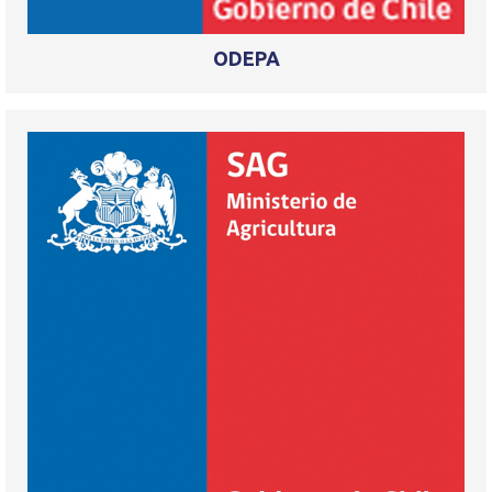
ODEPA