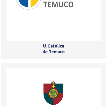
U. Católica
de Temuco