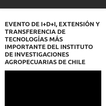
EVENTO DE I+D+I, EXTENSIÓN Y
TRANSFERENCIA DE
TECNOLOGÍAS MÁS
IMPORTANTE DEL INSTITUTO
DE INVESTIGACIONES
AGROPECUARIAS DE CHILE