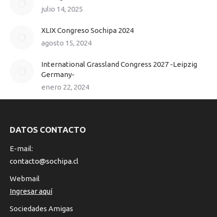
julio 14, 2025
XLIX Congreso Sochipa 2024
agosto 15, 2024
International Grassland Congress 2027 -Leipzig
Germany-
enero 22, 2024
DATOS CONTACTO
E-mail:
contacto@sochipa.cl
Webmail
Ingresar aquí
Sociedades Amigas