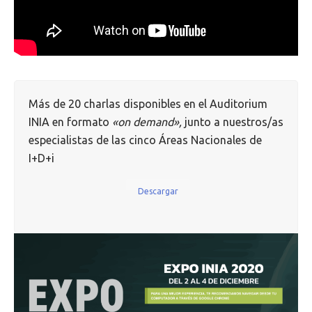
Más de 20 charlas disponibles en el Auditorium
INIA en formato
«on
demand»,
junto a nuestros/as
especialistas de las cinco Áreas Nacionales de
I+D+i
Descargar