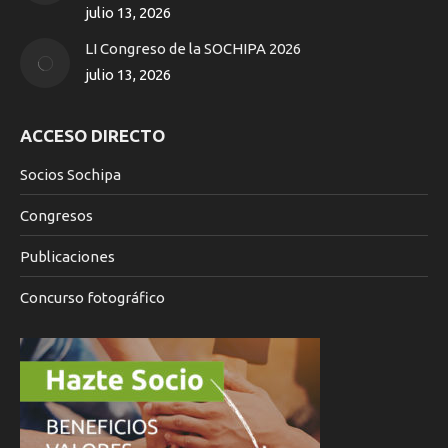
window
julio 13, 2026
LI Congreso de la SOCHIPA 2026
julio 13, 2026
ACCESO DIRECTO
Socios Sochipa
Congresos
Publicaciones
Concurso fotográfico