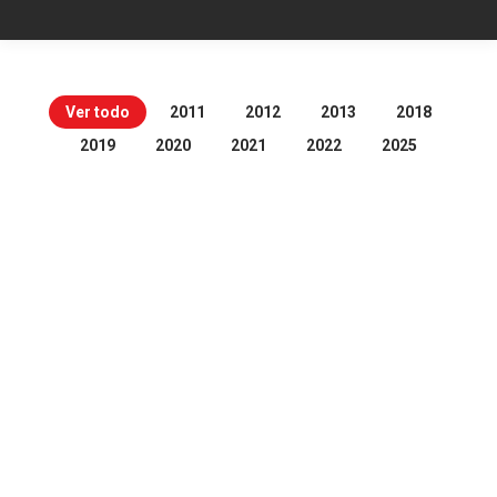
Ver todo
2011
2012
2013
2018
2019
2020
2021
2022
2025