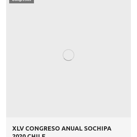
XLV CONGRESO ANUAL SOCHIPA
2020 CHILE