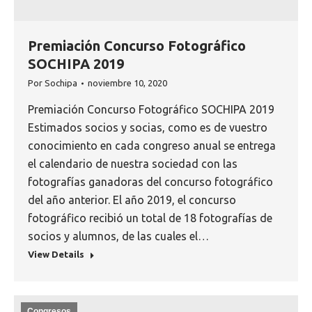
Premiación Concurso Fotográfico
SOCHIPA 2019
Por
Sochipa
noviembre 10, 2020
Premiación Concurso Fotográfico SOCHIPA 2019
Estimados socios y socias, como es de vuestro
conocimiento en cada congreso anual se entrega
el calendario de nuestra sociedad con las
fotografías ganadoras del concurso fotográfico
del año anterior. El año 2019, el concurso
fotográfico recibió un total de 18 fotografías de
socios y alumnos, de las cuales el…
View Details
Congresos