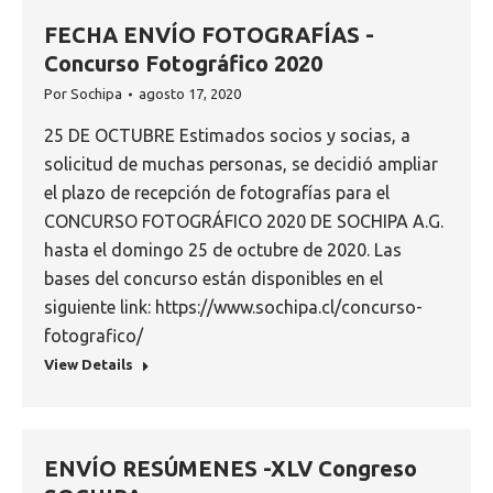
FECHA ENVÍO FOTOGRAFÍAS -
Concurso Fotográfico 2020
Por
Sochipa
agosto 17, 2020
25 DE OCTUBRE Estimados socios y socias, a
solicitud de muchas personas, se decidió ampliar
el plazo de recepción de fotografías para el
CONCURSO FOTOGRÁFICO 2020 DE SOCHIPA A.G.
hasta el domingo 25 de octubre de 2020. Las
bases del concurso están disponibles en el
siguiente link: https://www.sochipa.cl/concurso-
fotografico/
View Details
ENVÍO RESÚMENES -XLV Congreso