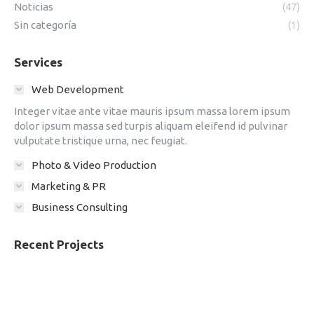
Noticias
(47)
Sin categoría
(1)
Services
Web Development
Integer vitae ante vitae mauris ipsum massa lorem ipsum
dolor ipsum massa sed turpis aliquam eleifend id pulvinar
vulputate tristique urna, nec feugiat.
Photo & Video Production
Marketing & PR
Business Consulting
Recent Projects