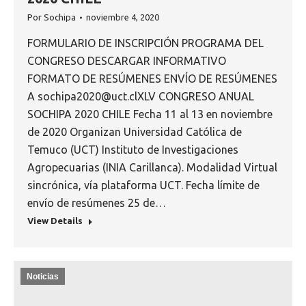
Por
Sochipa
noviembre 4, 2020
FORMULARIO DE INSCRIPCIÓN PROGRAMA DEL
CONGRESO DESCARGAR INFORMATIVO
FORMATO DE RESÚMENES ENVÍO DE RESÚMENES
A sochipa2020@uct.clXLV CONGRESO ANUAL
SOCHIPA 2020 CHILE Fecha 11 al 13 en noviembre
de 2020 Organizan Universidad Católica de
Temuco (UCT) Instituto de Investigaciones
Agropecuarias (INIA Carillanca). Modalidad Virtual
sincrónica, vía plataforma UCT. Fecha límite de
envío de resúmenes 25 de…
View Details
Noticias