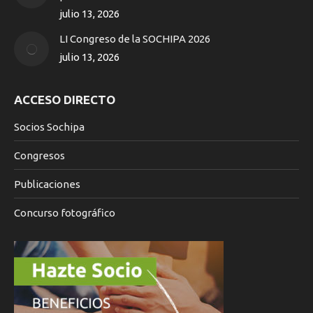
window
julio 13, 2026
LI Congreso de la SOCHIPA 2026
julio 13, 2026
ACCESO DIRECTO
Socios Sochipa
Congresos
Publicaciones
Concurso fotográfico