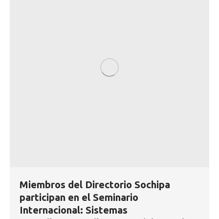
Miembros del Directorio Sochipa
participan en el Seminario
Internacional: Sistemas