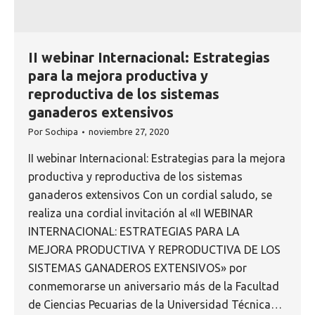
II webinar Internacional: Estrategias
para la mejora productiva y
reproductiva de los sistemas
ganaderos extensivos
Por
Sochipa
noviembre 27, 2020
II webinar Internacional: Estrategias para la mejora
productiva y reproductiva de los sistemas
ganaderos extensivos Con un cordial saludo, se
realiza una cordial invitación al «II WEBINAR
INTERNACIONAL: ESTRATEGIAS PARA LA
MEJORA PRODUCTIVA Y REPRODUCTIVA DE LOS
SISTEMAS GANADEROS EXTENSIVOS» por
conmemorarse un aniversario más de la Facultad
de Ciencias Pecuarias de la Universidad Técnica…