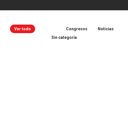
Ver todo
Agenda
Congresos
Noticias
Sin categoría