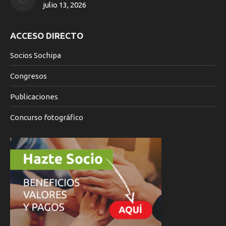
julio 13, 2026
ACCESO DIRECTO
Socios Sochipa
Congresos
Publicaciones
Concurso fotográfico